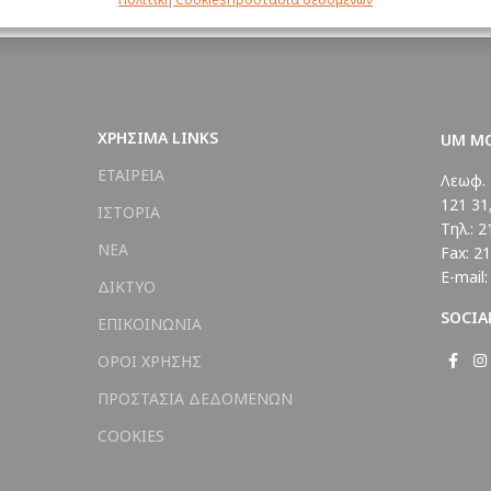
ΧΡΗΣΙΜΑ LINKS
UM M
ΕΤΑΙΡΕΙΑ
Λεωφ. 
121 31
ΙΣΤΟΡΙΑ
Τηλ.: 2
ΝΕΑ
Fax: 2
E-mail
ΔΙΚΤΥΟ
SOCIA
ΕΠΙΚΟΙΝΩΝΙΑ
ΟΡΟΙ ΧΡΗΣΗΣ
ΠΡΟΣΤΑΣΙΑ ΔΕΔΟΜΕΝΩΝ
COOKIES