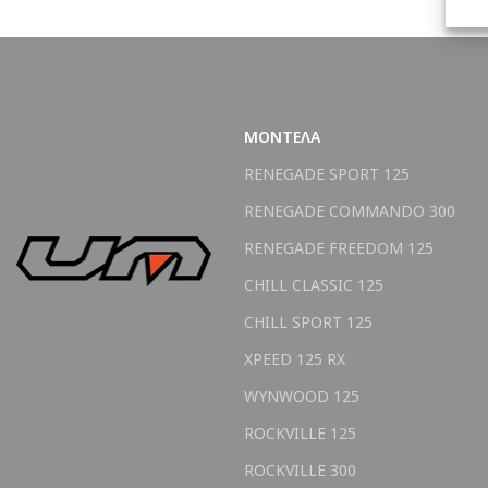
ΜΟΝΤΕΛΑ
RENEGADE SPORT 125
RENEGADE COMMANDO 300
RENEGADE FREEDOM 125
CHILL CLASSIC 125
CHILL SPORT 125
XPEED 125 RX
WYNWOOD 125
ROCKVILLE 125
ROCKVILLE 300